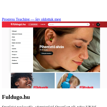
Progress Teaching — így oldottuk meg
Fuldugo.hu